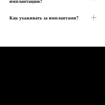
имплантацию?
Как ухаживать за имплантами?