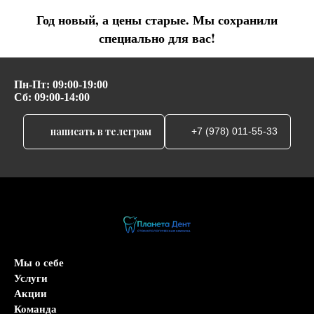
Год новый, а цены старые. Мы сохранили
специально для вас!
Пн-Пт: 09:00-19:00
Сб: 09:00-14:00
написать в телеграм
+7 (978) 011-55-33
Мы о себе
Услуги
Акции
Команда