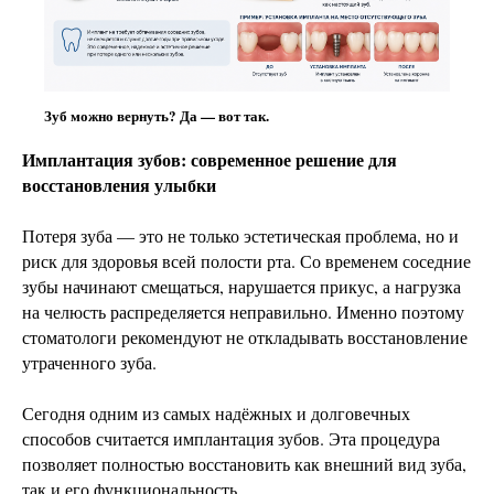
Зуб можно вернуть? Да — вот так.
Имплантация зубов: современное решение для
восстановления улыбки
Потеря зуба — это не только эстетическая проблема, но и
риск для здоровья всей полости рта. Со временем соседние
зубы начинают смещаться, нарушается прикус, а нагрузка
на челюсть распределяется неправильно. Именно поэтому
стоматологи рекомендуют не откладывать восстановление
утраченного зуба.
Сегодня одним из самых надёжных и долговечных
способов считается имплантация зубов. Эта процедура
позволяет полностью восстановить как внешний вид зуба,
так и его функциональность.