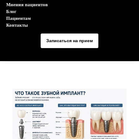
Мнения пациентов
Блог
Пациентам
Контакты
Записаться на прием