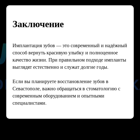
Заключение
Имплантация зубов — это современный и надёжный
способ вернуть красивую улыбку и полноценное
качество жизни. При правильном подходе импланты
выглядят естественно и служат долгие годы.
Если вы планируете восстановление зубов в
Севастополе, важно обращаться в стоматологию с
современным оборудованием и опытными
специалистами.