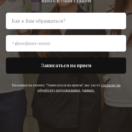
многолетним стажем
Записаться на прием
Нажимая на кнопку "Записаться на прием", вы даете
согласие на
обработку персональных данных.