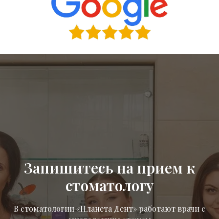
Запишитесь на прием к
стоматологу
В стоматологии «Планета Дент» работают врачи с