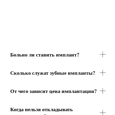
Больно ли ставить имплант?
Сколько служат зубные импланты?
От чего зависит цена имплантации?
Когда нельзя откладывать