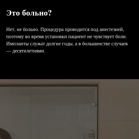
Это больно?
Нет, не больно. Процедура проводится под анестезией,
поэтому во время установки пациент не чувствует боли.
Импланты служат долгие годы, а в большинстве случаев
— десятилетиями.