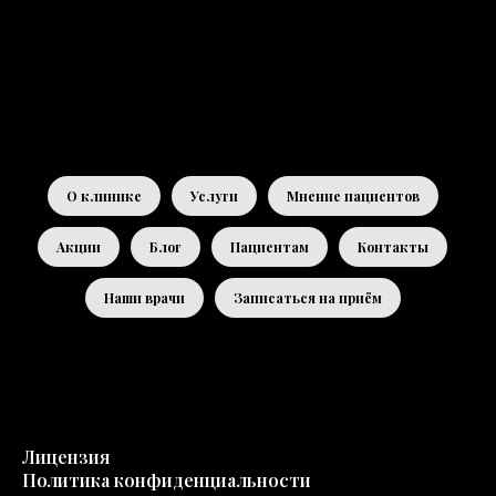
О клинике
Услуги
Мнение пациентов
Акции
Блог
Пациентам
Контакты
Наши врачи
Записаться на приём
Лицензия
Политика конфиденциальности