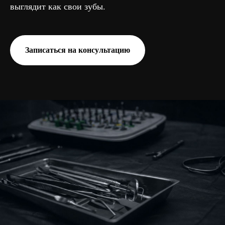
выглядит как свои зубы.
Записаться на консультацию