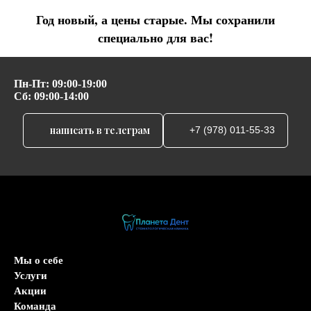
Год новый, а цены старые. Мы сохранили
специально для вас!
Пн-Пт: 09:00-19:00
Сб: 09:00-14:00
написать в телеграм
+7 (978) 011-55-33
Мы о себе
Услуги
Акции
Команда