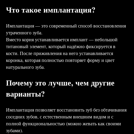
Что такое имплантация?
Имплантация — это современный способ восстановления
утраченного зуба.
Вместо корня устанавливается имплант — небольшой
титановый элемент, который надёжно фиксируется в
кости. После приживления на него устанавливается
коронка, которая полностью повторяет форму и цвет
натурального зуба.
Почему это лучше, чем другие
варианты?
Имплантация позволяет восстановить зуб без обтачивания
соседних зубов, с естественным внешним видом и с
полной функциональностью (можно жевать как своими
зубами).