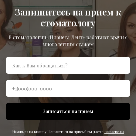
Запишитесь на прием к
стоматологу
В стоматологии «Планета Дент» работают врачи с
многолетним стажем
Записаться на прием
Нажимая на кнопку "Записаться на прием", вы даете
согласие на