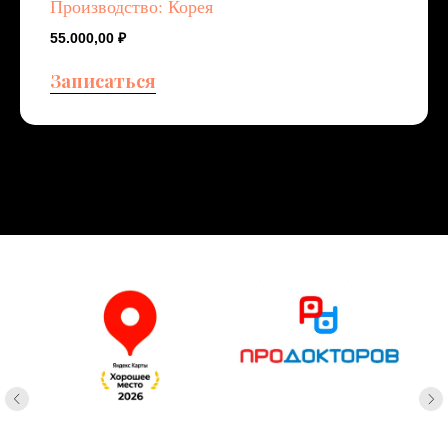
Производство: Корея
55.000,00
₽
Записаться