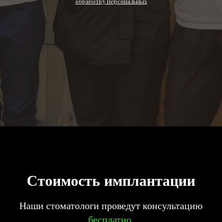
обработку персональных
Стоимость имплантации
Наши стоматологи проведут консультацию
бесплатно
.