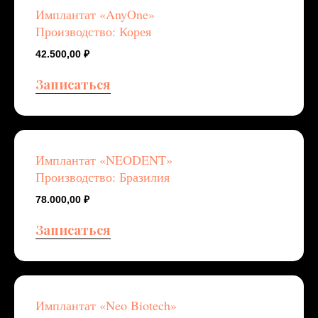
Имплантат «AnyOne»
Производство: Корея
42.500,00
₽
Записаться
Имплантат «NEODENT»
Производство: Бразилия
78.000,00
₽
Записаться
Имплантат «Neo Biotech»