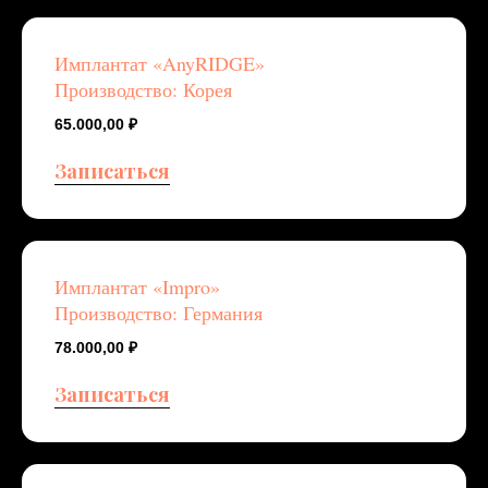
Имплантат «AnyRIDGE»
Производство: Корея
65.000,00
₽
Записаться
Имплантат «Impro»
Производство: Германия
78.000,00
₽
Записаться