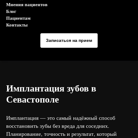
Мнения пациентов
Блог
Пациентам
Контакты
Записаться на прием
Имплантация зубов в
Севастополе
Имплантация — это самый надёжный способ
восстановить зубы без вреда для соседних.
Планирование, точность и результат, который