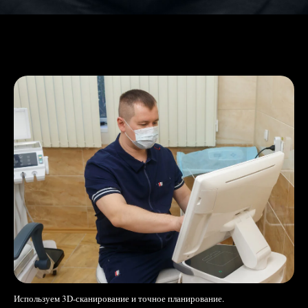
Используем 3D-сканирование и точное планирование.